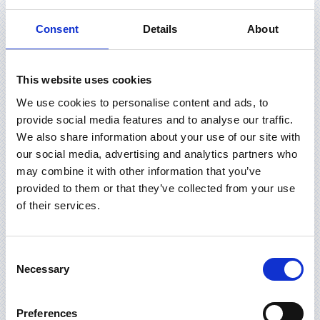
Consent
Details
About
This website uses cookies
We use cookies to personalise content and ads, to
provide social media features and to analyse our traffic.
We also share information about your use of our site with
our social media, advertising and analytics partners who
may combine it with other information that you’ve
provided to them or that they’ve collected from your use
of their services.
Consent
Necessary
Selection
Preferences