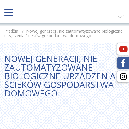
Pradžia
/
Nowej generacji, nie zautomatyzowane biologiczne
urządzenia ścieków gospodarstwa domowego
NOWEJ GENERACJI, NIE
ZAUTOMATYZOWANE
BIOLOGICZNE URZĄDZENIA
ŚCIEKÓW GOSPODARSTWA
DOMOWEGO