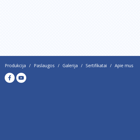
Produkcija
Paslaugos
Galerija
Sertifikatai
Apie mus