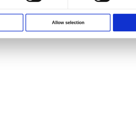
Allow selection