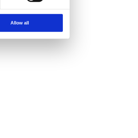
Allow all