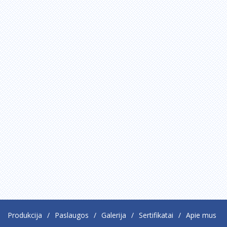
Produkcija
Paslaugos
Galerija
Sertifikatai
Apie mus