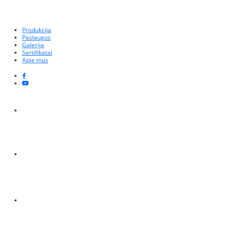
Produkcija
Paslaugos
Galerija
Sertifikatai
Apie mus