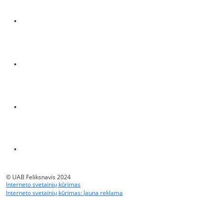
© UAB Feliksnavis 2024
Interneto svetainių kūrimas
Interneto svetainių kūrimas:
Jauna reklama